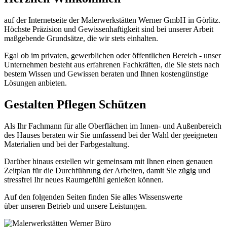
auf der Internetseite der Malerwerkstätten Werner GmbH in Görlitz.
Höchste Präzision und Gewissenhaftigkeit sind bei unserer Arbeit
maßgebende Grundsätze, die wir stets einhalten.
Egal ob im privaten, gewerblichen oder öffentlichen Bereich - unser
Unternehmen besteht aus erfahrenen Fachkräften, die Sie stets nach
bestem Wissen und Gewissen beraten und Ihnen kostengünstige
Lösungen anbieten.
G
estalten
P
flegen
S
chützen
Als Ihr Fachmann für alle Oberflächen im Innen- und Außenbereich
des Hauses beraten wir Sie umfassend bei der Wahl der geeigneten
Materialien und bei der Farbgestaltung.
Darüber hinaus erstellen wir gemeinsam mit Ihnen einen genauen
Zeitplan für die Durchführung der Arbeiten, damit Sie zügig und
stressfrei Ihr neues Raumgefühl genießen können.
Auf den folgenden Seiten finden Sie alles Wissenswerte
über unseren Betrieb und unsere Leistungen.