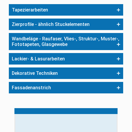
Tapezierarbeiten
Zierprofile - ähnlich Stuckelementen
Wandbeläge - Raufaser, Vlies-, Struktur-, Muster-,
Fototapeten, Glasgewebe
Lackier- & Lasurarbeiten
Dekorative Techniken
Fassadenanstrich