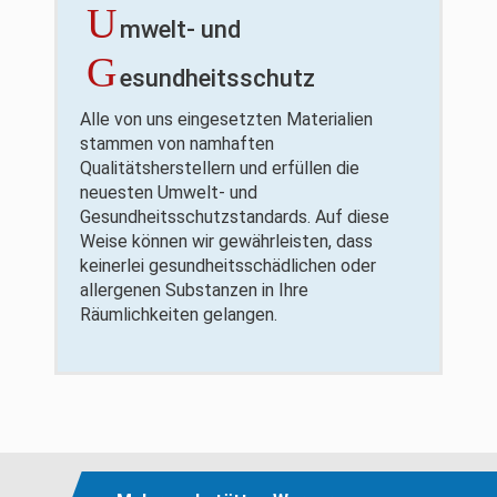
U
mwelt- und
G
esundheitsschutz
Alle von uns eingesetzten Materialien
stammen von namhaften
Qualitätsherstellern und erfüllen die
neuesten Umwelt- und
Gesundheitsschutzstandards. Auf diese
Weise können wir gewährleisten, dass
keinerlei gesundheitsschädlichen oder
allergenen Substanzen in Ihre
Räumlichkeiten gelangen.