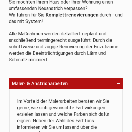
Sie möchten Ihrem Haus oder Ihrer Wohnung einen
umfassenden Neuanstrich verpassen?
Wir führen für Sie
Komplettrenovierungen
durch - und
das mit System!
Alle Maßnahmen werden detailliert geplant und
anschließend termingerecht ausgeführt. Durch die
schrittweise und zügige Renovierung der Einzelräume
werden die Beeinträchtigungen durch Lärm und
Schmutz minimiert.
Maler- & Anstricharbeiten
Im Vorfeld der Malerarbeiten beraten wir Sie
gerne, wie sich gewünschte Farbwirkungen
erzielen lassen und welche Farben sich dafür
eignen. Neben der Wahl des Farbtons
informieren wir Sie umfassend über die