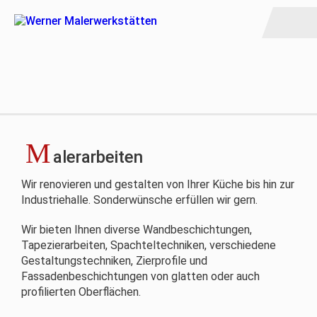
M
alerarbeiten
Wir renovieren und gestalten von Ihrer Küche bis hin zur
Industriehalle. Sonderwünsche erfüllen wir gern.
Wir bieten Ihnen diverse Wandbeschichtungen,
Tapezierarbeiten, Spachteltechniken, verschiedene
Gestaltungstechniken, Zierprofile und
Fassadenbeschichtungen von glatten oder auch
profilierten Oberflächen.