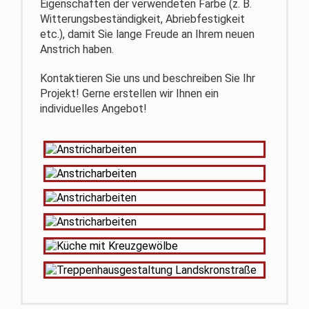
Eigenschaften der verwendeten Farbe (z. B.
Witterungsbeständigkeit, Abriebfestigkeit
etc.), damit Sie lange Freude an Ihrem neuen
Anstrich haben.
Kontaktieren Sie uns und beschreiben Sie Ihr
Projekt! Gerne erstellen wir Ihnen ein
individuelles Angebot!